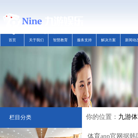
首页
关于我们
智慧教育
服务支持
解决方案
新闻动
你的位置：
九游体育
栏目分类
体育app官网据韩国媒