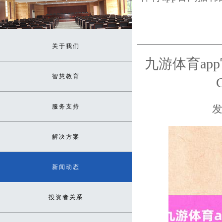
关于我们
九游体育ap
智慧教育
服务支持
发
解决方案
新闻动态
投资者关系