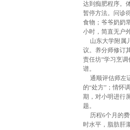
达到痴肥程序。
暂停方法。问诊
食物；爷爷奶奶
小时，简直无户
山东大学附属
议。养分师修订
责任坊”学习烹调
谱。
通顺评估师左
的“处方”；情怀
期，对小明进行
题。
历程6个月的费
时水平，脂肪肝