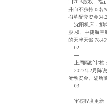
门70%股权、福
并向不独特35名
召募配套资金34.
沈阳机床：拟向
股 权、中捷航空
的天津天锻 78.
02
—
上周隔断审核
2023年2月
流动资金。隔断
03
—
审核程度更新