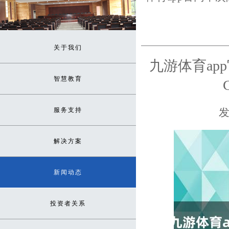
关于我们
九游体育ap
智慧教育
服务支持
发
解决方案
新闻动态
投资者关系