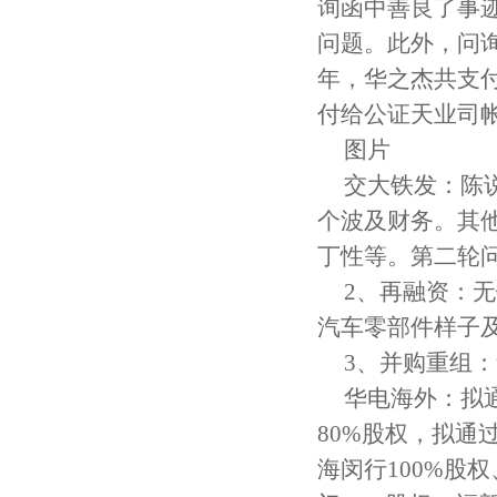
询函中善良了事
问题。此外，问询
年，华之杰共支付
付给公证天业司帐
图片
交大铁发：陈说
个波及财务。其
丁性等。第二轮
2、再融资：无
汽车零部件样子
3、并购重组
华电海外：拟
80%股权，拟通
海闵行100%股权