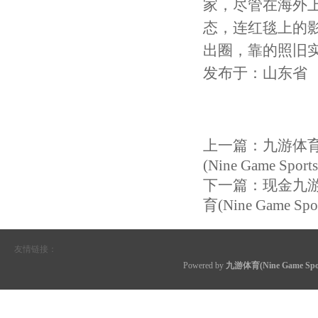
家，尽管在海外
态，连红毯上的
出圈，靠的照旧
发布于：山东省
上一篇：
九游体育
(Nine Game S
下一篇：
现金九游
育(Nine Game 
友情链接：
Powered by
九游体育(Nine Game S