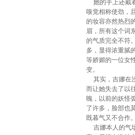
她的手上还戴
嗅觉相称使劲，
的妆容亦然热烈
眉，所有这个词
的气质完全不符
多，显得浓重腻
等娇媚的一位女
变。
其实，吉娜在
而让她失去了以
魄，以前的妖怪
了许多，脸部也
既暮气又不合作
吉娜本人的气