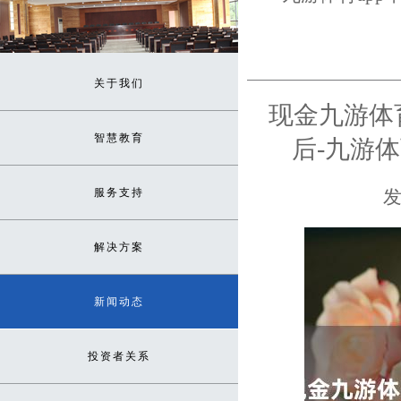
关于我们
现金九游体
智慧教育
后-九游体育
服务支持
发
解决方案
新闻动态
投资者关系