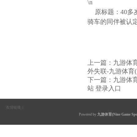
\n
原标题：40多
骑车的同伴被认
上一篇：
九游体
外失联-九游体育(Ni
下一篇：
九游体育a
站 登录入口
友情链接：
Powered by
九游体育(Nine Game S