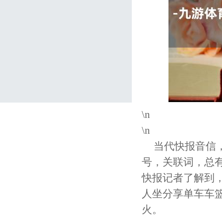
\n
\n
当代快报音信
号，关联词，总有
快报记者了解到
人坐分享单车车
火。