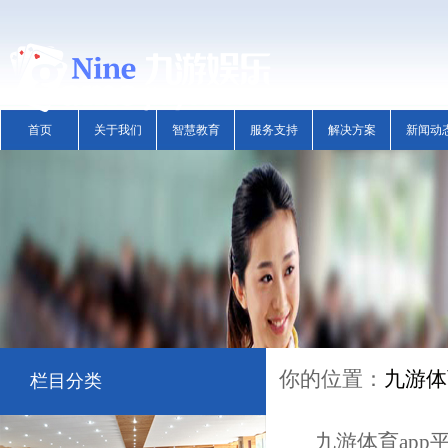
首页
关于我们
智慧教育
服务支持
解决方案
新闻动
你的位置：
九游体育
栏目分类
九游体育app